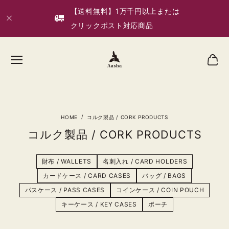
【送料無料】1万千円以上または
クリックポスト対応商品
コルク製品 / CORK PRODUCTS
コルク製品 / CORK PRODUCTS
財布 / WALLETS
名刺入れ / CARD HOLDERS
カードケース / CARD CASES
バッグ / BAGS
パスケース / PASS CASES
コインケース / COIN POUCH
キーケース / KEY CASES
ポーチ