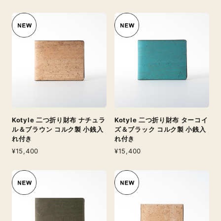
Kotyle 二つ折り財布 ナチュラ
Kotyle 二つ折り財布 ターコイ
ル＆ブラウン コルク製 小銭入
ズ＆ブラック コルク製 小銭入
れ付き
れ付き
¥15,400
¥15,400