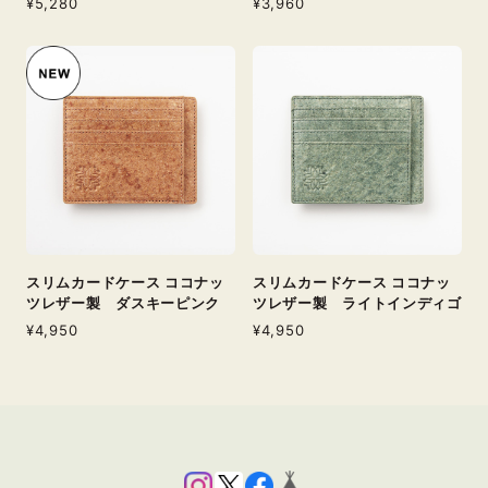
¥5,280
¥3,960
スリムカードケース ココナッ
スリムカードケース ココナッ
ツレザー製 ダスキーピンク
ツレザー製 ライトインディゴ
¥4,950
¥4,950