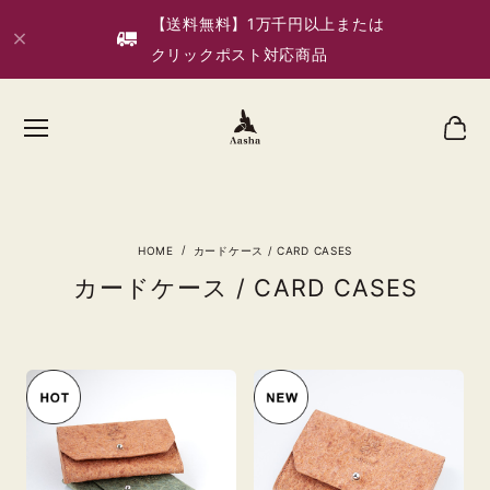
【送料無料】1万千円以上または
クリックポスト対応商品
カードケース / CARD CASES
カードケース / CARD CASES