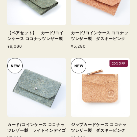
【ペアセット】 カード/コイ
カード/コインケース ココナッ
ンケース ココナッツレザー製
ツレザー製 ダスキーピンク
¥9,060
¥5,280
20%OFF
カード/コインケース ココナッ
ジップカードケース ココナッ
ツレザー製 ライトインディゴ
ツレザー製 ダスキーピンク