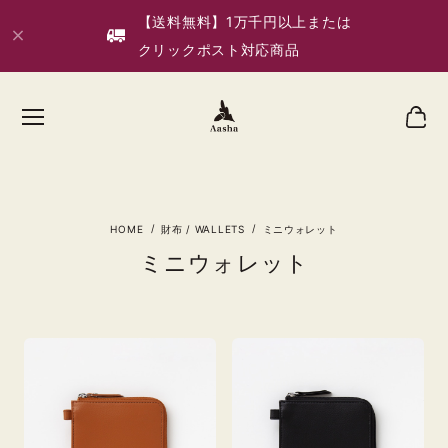
【送料無料】1万千円以上または
クリックポスト対応商品
財布 / WALLETS
ミニウォレット
ミニウォレット