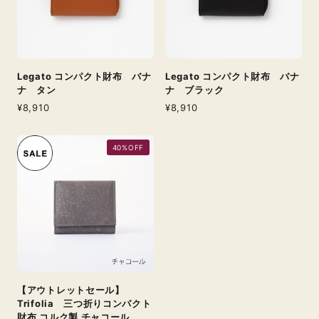
Legato コンパクト財布 バナ
Legato コンパクト財布 バナ
ナ タン
ナ ブラック
¥8,910
¥8,910
40%OFF
【アウトレットセール】
Trifolia 三つ折りコンパクト
財布 コルク製 チャコール