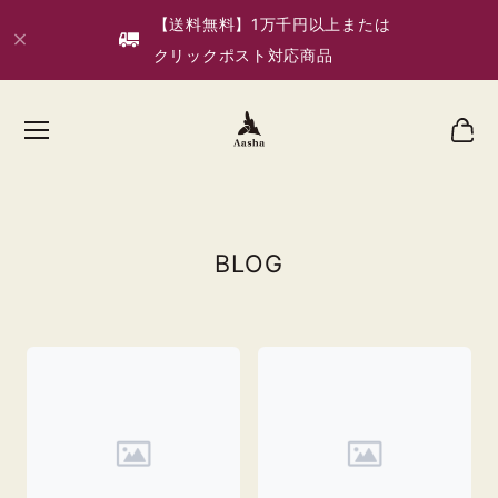
【送料無料】1万千円以上または
クリックポスト対応商品
BLOG