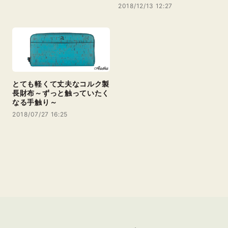
2018/12/13 12:27
とても軽くて丈夫なコルク製
長財布～ずっと触っていたく
なる手触り～
2018/07/27 16:25