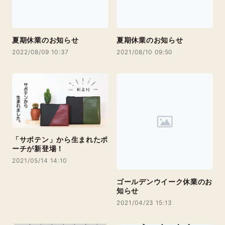
夏期休業のお知らせ
夏期休業のお知らせ
2022/08/09 10:37
2021/08/10 09:50
「サボテン」から生まれたポ
ーチが新登場！
2021/05/14 14:10
ゴールデンウイーク休業のお
知らせ
2021/04/23 15:13