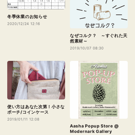
冬季休業のお知らせ
2020/12/24 12:16
なぜコルク？ ～すぐれた天
然素材～
2019/10/07 08:30
使い方はあなた次第！小さな
ポーチ/コインケース
2019/01/11 12:08
Aasha Popup Store @
Modernark Gallery