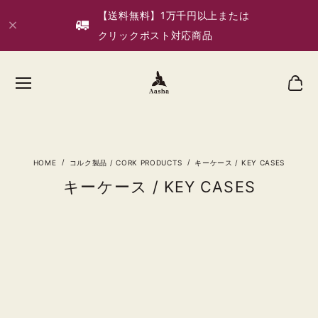
【送料無料】1万千円以上または
クリックポスト対応商品
コルク製品 / CORK PRODUCTS
キーケース / KEY CASES
キーケース / KEY CASES