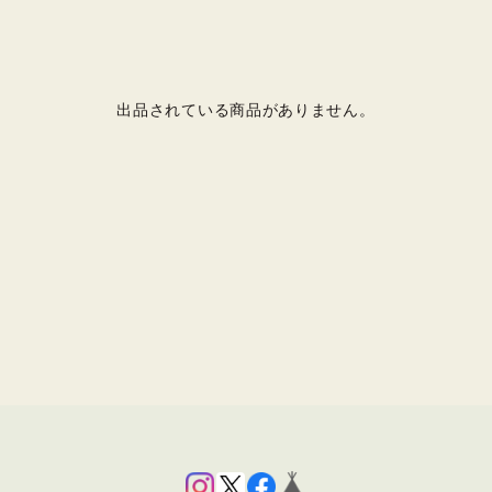
出品されている商品がありません。