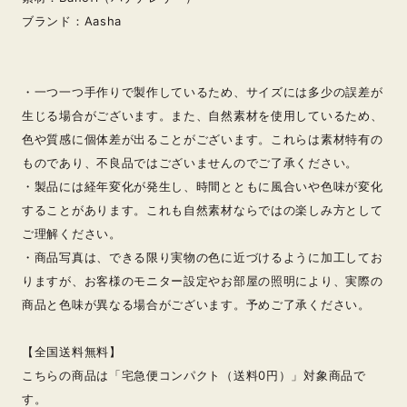
ブランド：Aasha
・一つ一つ手作りで製作しているため、サイズには多少の誤差が
生じる場合がございます。また、自然素材を使用しているため、
色や質感に個体差が出ることがございます。これらは素材特有の
ものであり、不良品ではございませんのでご了承ください。
・製品には経年変化が発生し、時間とともに風合いや色味が変化
することがあります。これも自然素材ならではの楽しみ方として
ご理解ください。
・商品写真は、できる限り実物の色に近づけるように加工してお
りますが、お客様のモニター設定やお部屋の照明により、実際の
商品と色味が異なる場合がございます。予めご了承ください。
【全国送料無料】
こちらの商品は「宅急便コンパクト（送料0円）」対象商品で
す。