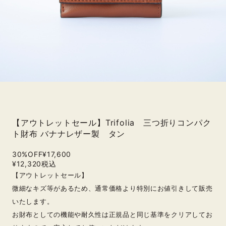
【アウトレットセール】Trifolia 三つ折りコンパク
ト財布 バナナレザー製 タン
30%OFF
¥17,600
¥12,320
税込
【アウトレットセール】
微細なキズ等があるため、通常価格より特別にお値引きして販売
いたします。
お財布としての機能や耐久性は正規品と同じ基準をクリアしてお