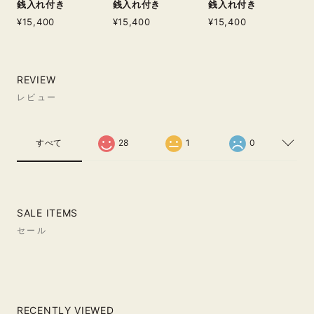
銭入れ付き
銭入れ付き
銭入れ付き
¥15,400
¥15,400
¥15,400
REVIEW
レビュー
すべて
28
1
0
SALE ITEMS
セール
RECENTLY VIEWED