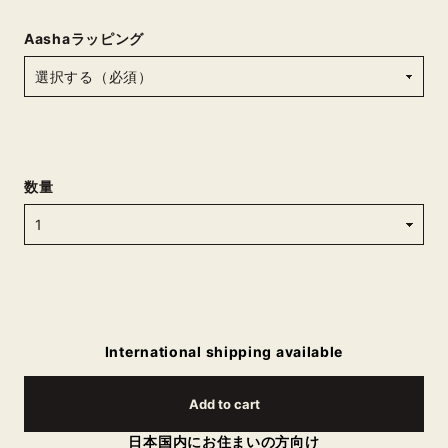
Aashaラッピング
数量
International shipping available
Add to cart
日本国内にお住まいの方向け