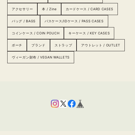
アクセサリー
本 / Zine
カードケース / CARD CASES
バッグ / BAGS
パスケース/IDケース / PASS CASES
コインケース / COIN POUCH
キーケース / KEY CASES
ポーチ
ブランド
ストラップ
アウトレット / OUTLET
ヴィーガン財布 / VEGAN WALLETS