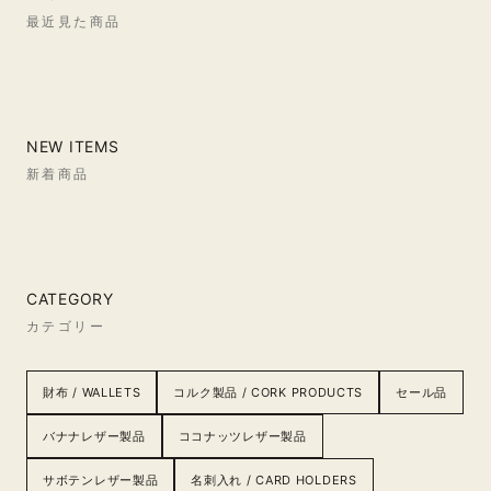
最近見た商品
NEW ITEMS
新着商品
CATEGORY
カテゴリー
財布 / WALLETS
コルク製品 / CORK PRODUCTS
セール品
バナナレザー製品
ココナッツレザー製品
サボテンレザー製品
名刺入れ / CARD HOLDERS