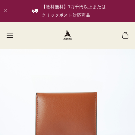
【送料無料】1万千円以上または
クリックポスト対応商品